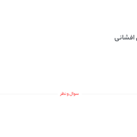
 افشانی
سوال و نظر