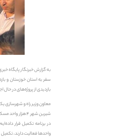
به گزارش خبرنگار پایگاه خبر
سفر به استان خوزستان و باز
بازدیدی از پروژه‌های در حال ا
معاون وزیر راه و شهرسازی یکی
در برنامه تکمیل قرار داده‌ا
واحدها فعالیت دارند، تکمیل