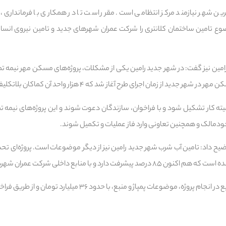
ن شهر نیازمند مرکز انتظامی است. مقرر است تا در همکاری با فرمانداری، ت
وع تامین ساختمان کلانتری را شرکت عمران شهرهای جدید و تامین نیروی انسانی
ن نیز گفت: در شهر جدید رامین یکی از مشکلات، پروژه‌های مسکن مهر نیمه 
دمالک و همچنین تعاونی وارد فاز عملیات و تکمیل شوند.
با منابع داخلی شرکت عمران شهرهای جدید انجام شده است.
ضوعات پمپاژ و منبع‌، با حدود ۳۶ میلیارد تومان و از طریق فراخوان انجام می‌شود.