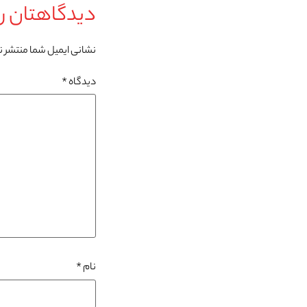
دیدگاهتان را
نشانی ایمیل شما منتشر 
دیدگاه
*
نام
*