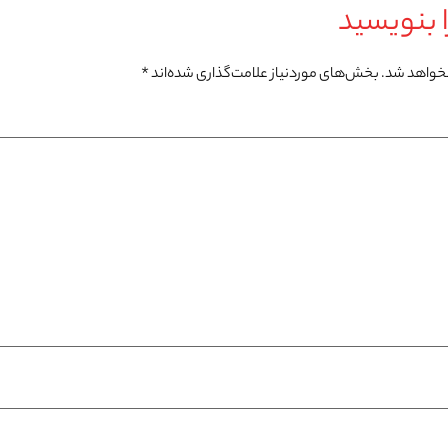
 بنویسید
نخواهد شد.
بخش‌های موردنیاز علامت‌گذاری شده‌اند
*