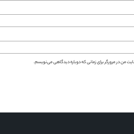
سایت من در مرورگر برای زمانی که دوباره دیدگاهی می‌نویسم.