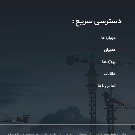
دسترسی سریع :
درباره ما
مدیران
پروژه ها
مقالات
تماس با ما