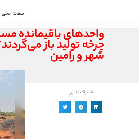
صفحه اصلی
واحدهای باقیمانده مسکن
چرخه تولید باز می‌گردند
شهر و رامین
اشتراک گذاری