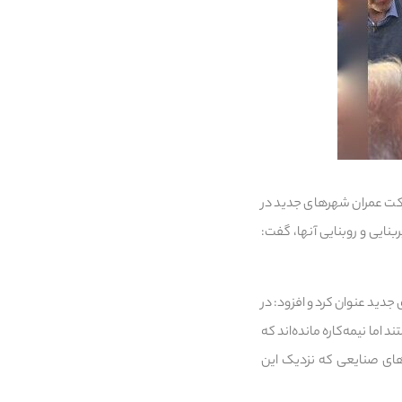
رکت عمران شهرهای جدید در
ایی و روبنایی آنها، گفت:
دید عنوان کرد و افزود: در
د دارد که از نظر پیشرفت فیزیکی بعضا تا ۷۰ درصد هم هستند اما نیمه‌کاره مانده‌اند که
ی‌های صنایعی که نزدیک این