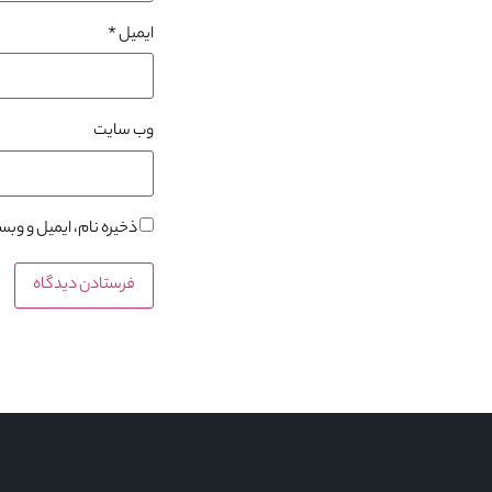
ایمیل
*
وب‌ سایت
ذخیره نام، ایمیل و وب