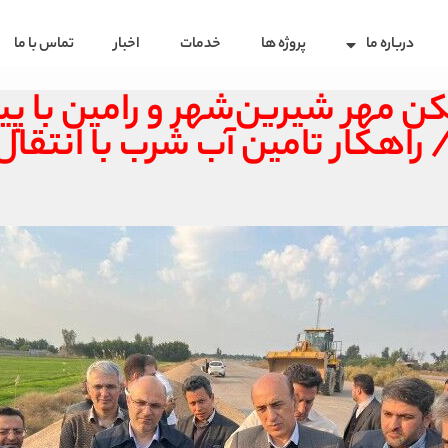
درباره ما
پروژه ها
خدمات
اخبار
تماس با ما
 مهر شیرین‌شهر و رامین با پی
/ راهکار تامین آب شرب با انتق