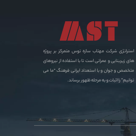
استراتژی شرکت مهتاب سازه توس متمرکز بر پروژه
های زیربنایی و عمرانی است تا با استفاده از نیروهای
متخصص و جوان و با استعداد ایرانی فرهنگ “ما می
توانیم” را اثبات و به مرحله ظهور برساند.