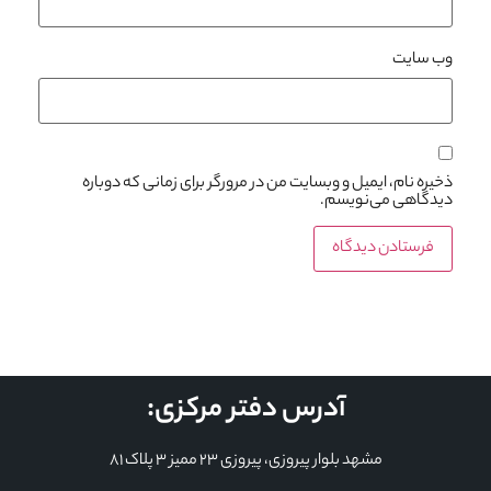
وب‌ سایت
ذخیره نام، ایمیل و وبسایت من در مرورگر برای زمانی که دوباره
دیدگاهی می‌نویسم.
آدرس دفتر مرکزی:
مشهد بلوار پیروزی، پیروزی 23 ممیز 3 پلاک 81