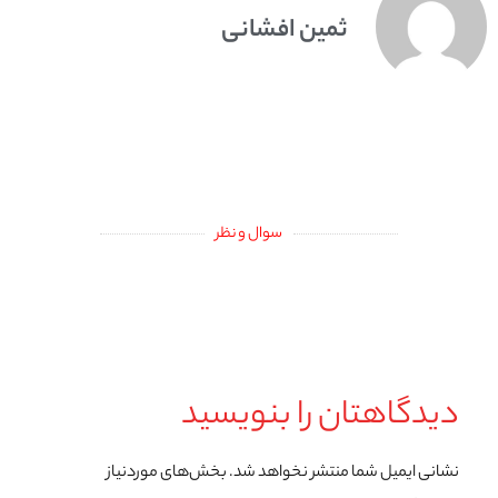
ثمین افشانی
سوال و نظر
دیدگاهتان را بنویسید
نشانی ایمیل شما منتشر نخواهد شد.
بخش‌های موردنیاز