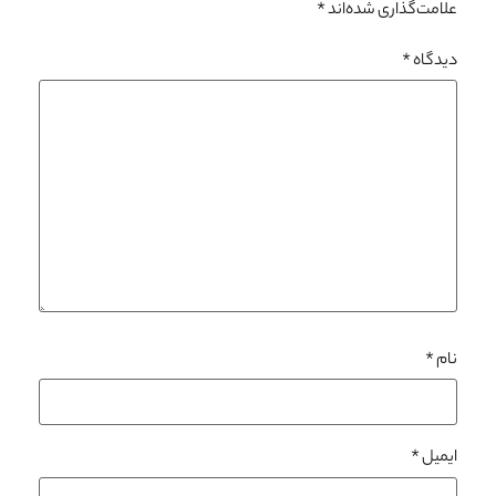
علامت‌گذاری شده‌اند
*
دیدگاه
*
نام
*
ایمیل
*