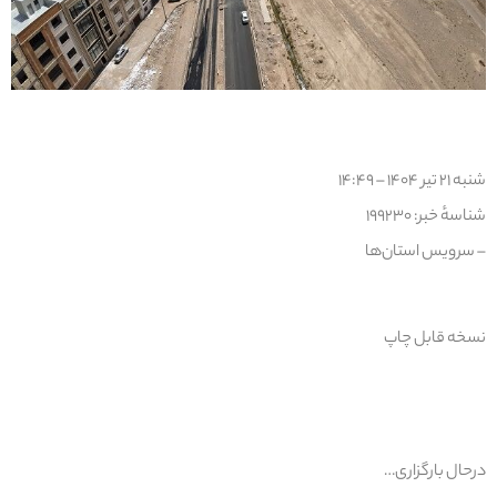
شنبه ۲۱ تیر ۱۴۰۴ – ۱۴:۴۹
شناسهٔ خبر: ۱۹۹۲۳۰
–
سرویس
استان‌ها
نسخه قابل چاپ
درحال بارگزاری…