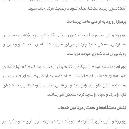
آماده‌سازی زیرساخت‌ها انجام شود تا رضایت مردم جلب شود.
پرهیز از ورود به اراضی فاقد زیرساخت
وزیر راه و شهرسازی خطاب به مدیران استانی تأکید کرد: در پروژه‌های حمایتی و
مشارکتی مسکن نباید وارد اراضی‌ای شویم که تأمین خدمات زیربنایی و
روبنایی آن‌ها دشوار یا غیرممکن است.
وی افزود: نباید مردم را سرگردان کنیم و در اراضی‌ ورود کنیم که توان تأمین
هزینه‌های خدماتی آن‌ها را نداریم. آماده‌سازی اراضی هزینه‌ای چندین برابر
ساخت مسکن دارد، بنابراین باید زمین‌هایی انتخاب شوند که زیرساخت‌های
لازم را دارند و مردم را سریع‌تر به مسکن می‌رسانند.
نقش دستگاه‌های همکار در تأمین خدمات
وزیر راه و شهرسازی با اشاره به تجربیات خود در حوزه شهرسازی تصریح کرد: در