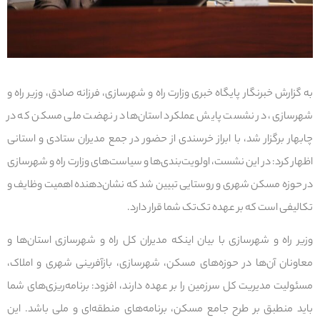
به گزارش خبرنگار پایگاه خبری وزارت راه و شهرسازی، فرزانه صادق، وزیر راه و
شهرسازی، در نشست پایش عملکرد استان‌ها در نهضت ملی مسکن که در
چابهار برگزار شد، با ابراز خرسندی از حضور در جمع مدیران ستادی و استانی
اظهار کرد: در این نشست، اولویت‌بندی‌ها و سیاست‌های وزارت راه و شهرسازی
در حوزه مسکن شهری و روستایی تبیین شد که نشان‌دهنده اهمیت وظایف و
تکالیفی است که بر عهده تک‌تک شما قرار دارد.
وزیر راه و شهرسازی با بیان اینکه مدیران کل راه و شهرسازی استان‌ها و
معاونان آن‌ها در حوزه‌های مسکن، شهرسازی، بازآفرینی شهری و املاک،
مسئولیت مدیریت کل سرزمین را بر عهده دارند، افزود: برنامه‌ریزی‌های شما
باید منطبق بر طرح جامع مسکن، برنامه‌های منطقه‌ای و ملی باشد. این