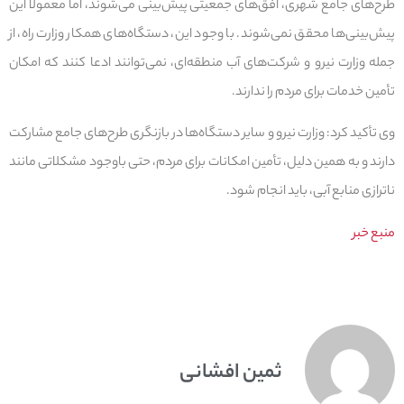
طرح‌های جامع شهری، افق‌های جمعیتی پیش‌بینی می‌شوند، اما معمولاً این
پیش‌بینی‌ها محقق نمی‌شوند. با وجود این، دستگاه‌های همکار وزارت راه، از
جمله وزارت نیرو و شرکت‌های آب منطقه‌ای، نمی‌توانند ادعا کنند که امکان
تأمین خدمات برای مردم را ندارند.
وی تأکید کرد: وزارت نیرو و سایر دستگاه‌ها در بازنگری طرح‌های جامع مشارکت
دارند و به همین دلیل، تأمین امکانات برای مردم، حتی باوجود مشکلاتی مانند
ناترازی منابع آبی، باید انجام شود.
منبع خبر
ثمین افشانی