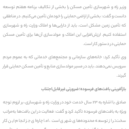
وزیر راه و شهرسازی تأمین مسکن را بخشی از تکالیف برنامه هفتم توسعه
دانست و گفت: بخشی از اراضی حمایتی را خودمان تأمین می‌کنیم. در مناطقی
که تأمین زمین مشکل است، باید از دارایی‌ها و املاک وزارت راه و شهرسازی
استفاده کنیم. ارزش‌افزایی این املاک و مولدسازی آن‌ها برای تأمین مسکن
حمایتی در دستور کار است.
وی تأکید کرد: خانه‌های سازمانی و مجتمع‌های خدماتی که به عموم مردم
سرویس نمی‌دهند، باید در مسیر مولدسازی منابع و تأمین مسکن حمایتی قرار
گیرند.
بازآفرینی بافت‌های فرسوده؛ ضرورتی غیرقابل‌اجتناب
صادق با اشاره به ۲۳ سال خدمت خود در وزارت راه و شهرسازی، بر لزوم توجه
ویژه به بافت‌های فرسوده تأکید کرد و گفت: فعالیت در این بافت‌ها به‌مراتب
سخت‌تر از توسعه محدوده‌های شهری است، اما چاره‌ای جز انجام این کار