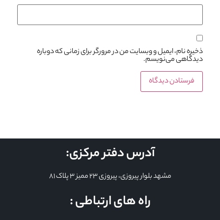
ذخیره نام، ایمیل و وبسایت من در مرورگر برای زمانی که دوباره
دیدگاهی می‌نویسم.
آدرس دفتر مرکزی:
مشهد بلوار پیروزی، پیروزی 23 ممیز 3 پلاک 81
راه های ارتباطی :