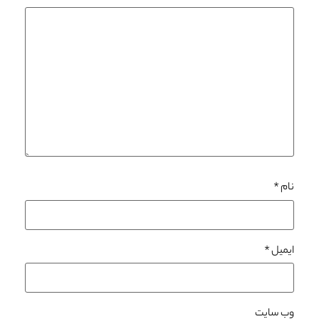
نام
*
ایمیل
*
وب‌ سایت