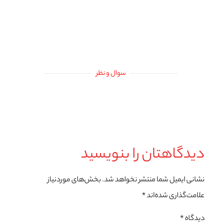
سوال و نظر
دیدگاهتان را بنویسید
نشانی ایمیل شما منتشر نخواهد شد.
بخش‌های موردنیاز
علامت‌گذاری شده‌اند
*
دیدگاه
*