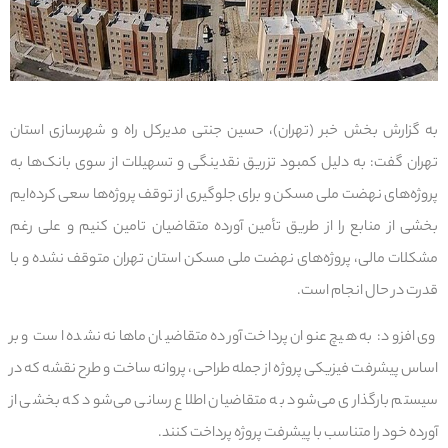
به گزارش بخش خبر (تهران)، حسین جنتی مدیرکل راه و شهرسازی استان
تهران گفت: به دلیل کمبود تزریق نقدینگی و تسهیلات از سوی بانک‌ها به
پروژه‌های نهضت ملی مسکن و برای جلوگیری از توقف پروژه‌ها سعی کرده‌ایم
بخشی از منابع را از طریق تأمین آورده متقاضیان تامین کنیم و علی رغم
مشکلات مالی، پروژه‌های نهضت ملی مسکن استان تهران متوقف نشده و با
قدرت در حال انجام است.
وی افزود: به هیچ عنوان پرداخت آورده متقاضیان ماهانه نشده است و بر
اساس پیشرفت فیزیکی پروژه از جمله طراحی، پروانه ساخت و طرح نقشه که در
سیستم بارگذاری می‌شود به متقاضیان اطلاع رسانی می‌شود که بخشی از
آورده خود را متناسب با پیشرفت پروژه پرداخت کنند.