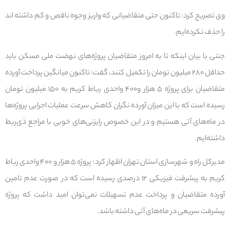
وی تصریح کرد: تاکنون حتی متقاضیانی که واریز وجوه ناقص و کم داشته اند
را حذف نکرده‌ایم.
جنتی با بیان اینکه تا به امروز متقاضیان پروژه‌های نهضت ملی مسکن باید
حداقل ۲۸۰ میلیون تومان را تکمیل کنند، گفت: تاکنون میانگین پرداخت آورده
متقاضیان برای پروژه ۵ هزار و۴۰۰ واحدی رباط کریم به ۱۵۰ میلیون تومان
رسیده است که با این میزان آورده نگران کاهش سرعت عملیات اجرایی پروژه‌ها
در ماه‌های آتی هستیم و در این خصوص رایزنی‌های خوبی با مراجع ذی‌ربط
داشته‌ایم.
مدیرکل راه و شهرسازی استان تهران اظهار کرد: پروژه ۵ هزار و ۴۰۰ واحدی رباط
کریم به پیشرفت فیزیکی ۱۲ درصدی رسیده است که در صورت عدم تامین
آورده متقاضیان و پرداخت عدم تسهیلات نمی‌توان امید داشت که پروژه
پیشرفت سریعی در ماه‌های آتی داشته باشد.