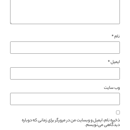
نام
*
ایمیل
*
وب‌ سایت
ذخیره نام، ایمیل و وبسایت من در مرورگر برای زمانی که دوباره
دیدگاهی می‌نویسم.