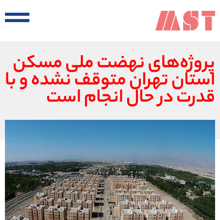
پروژه‌های نهضت ملی مسکن
استان تهران متوقف نشده و با
قدرت در حال انجام است