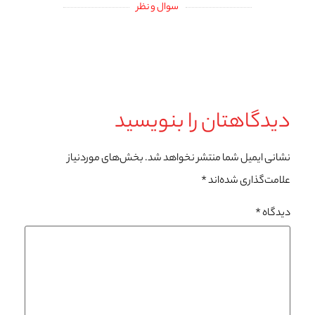
سوال و نظر
دیدگاهتان را بنویسید
نشانی ایمیل شما منتشر نخواهد شد.
بخش‌های موردنیاز
علامت‌گذاری شده‌اند
*
دیدگاه
*