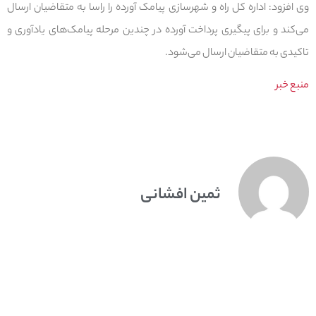
وی افزود: اداره کل راه و شهرسازی پیامک آورده را راسا به متقاضیان ارسال
می‌کند و برای پیگیری پرداخت آورده در چندین مرحله پیامک‌های یادآوری و
تاکیدی به متقاضیان ارسال می‌شود.
منبع خبر
ثمین افشانی