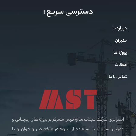
دسترسی سریع :
درباره ما
مدیران
پروژه ها
مقالات
تماس با ما
استراتژی شرکت مهتاب سازه توس متمرکز بر پروژه های زیربنایی و
عمرانی است تا با استفاده از نیروهای متخصص و جوان و با