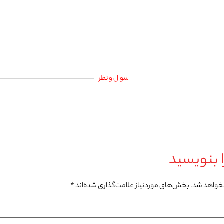
سوال و نظر
 بنویسید
نخواهد شد.
بخش‌های موردنیاز علامت‌گذاری شده‌اند
*