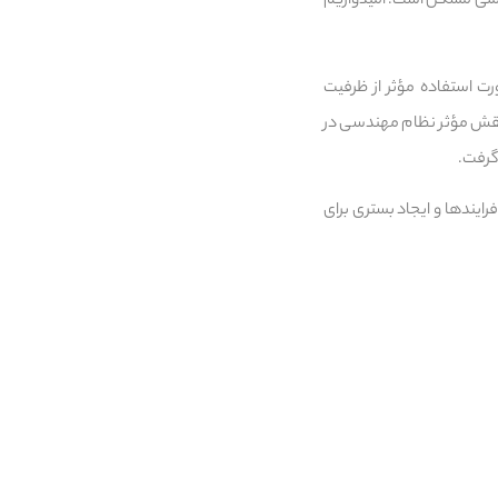
ملی مسکن است. امیدواریم
ت استفاده مؤثر از ظرفیت
نقش مؤثر نظام مهندسی در
گرفت.
رایندها و ایجاد بستری برای