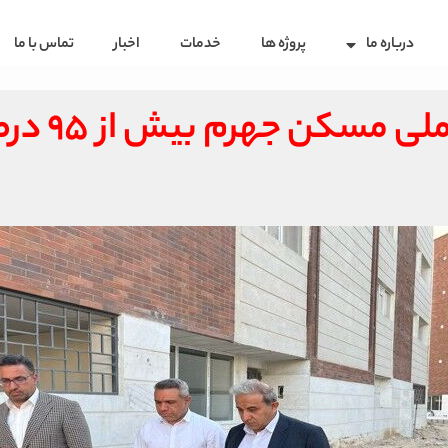
درباره ما
پروژه ها
خدمات
اخبار
تماس با ما
پروژه ۱۶۰