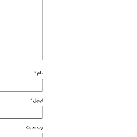
نام
*
ایمیل
*
وب‌ سایت