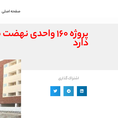
صفحه اصلی
دارد
اشتراک گذاری