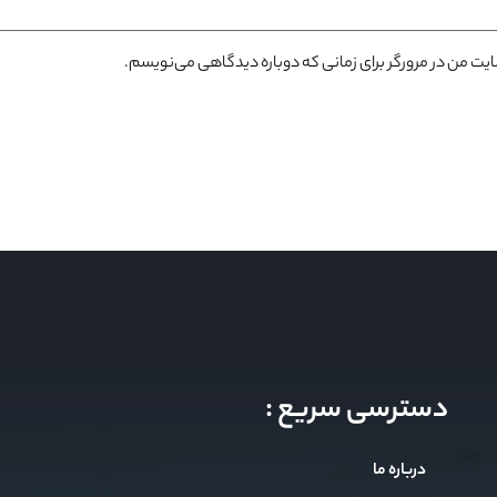
سایت من در مرورگر برای زمانی که دوباره دیدگاهی می‌نویسم.
دسترسی سریع :
درباره ما