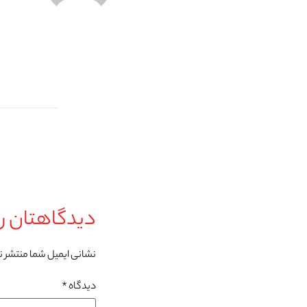
دیدگاهتان را
نشانی ایمیل شما منتشر 
دیدگاه
*