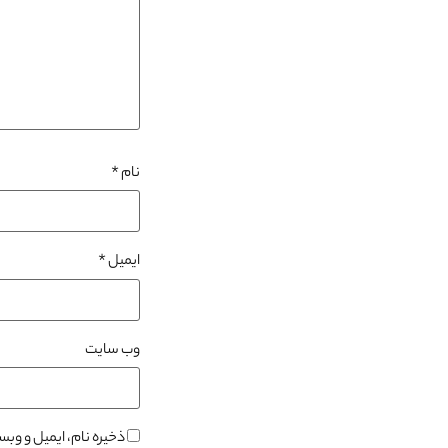
نام
*
ایمیل
*
وب‌ سایت
ذخیره نام، ایمیل و وب