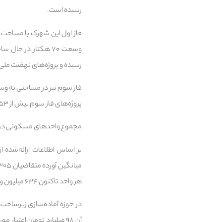
رسیده است.
وسعت ۷۰ هکتار در
رسیده و پروژه‌های نهضت ملی مسکن با ۹۰ درصد پیشرفت در مرا
پروژه‌های فاز سوم بیش از ۵۳ درصد است.
مجموع واحدهای مسکونی در فازهای دوم و سوم ۲۴۴۶ واحد اعلام شده که 
بر اساس اطلاعات ارائه‌شده
هر واحد تاکنون ۶۳۴ میلیون و ۲۰۰ هزار تومان اعلام شده است.