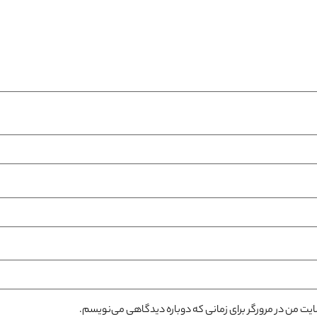
سایت من در مرورگر برای زمانی که دوباره دیدگاهی می‌نویسم.