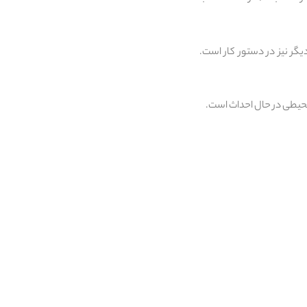
ت یک مدرسه دیگر نیز در دستور کار است.
محیطی در حال احداث است.