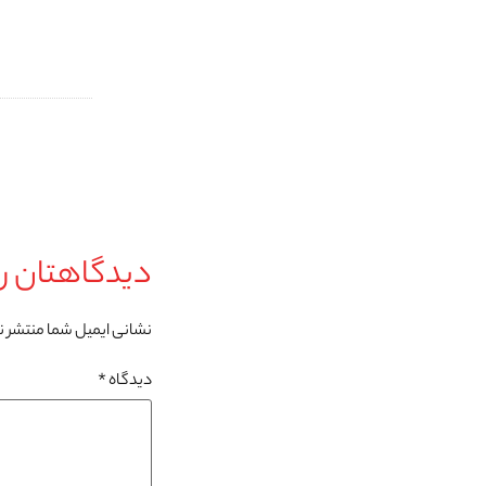
دیدگاهتان را
نشانی ایمیل شما منتشر 
دیدگاه
*