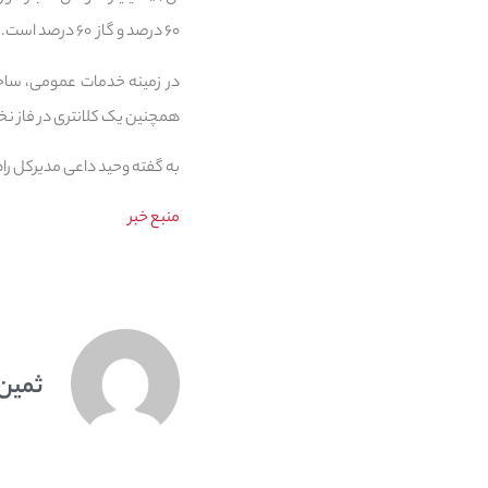
۶۰ درصد و گاز ۶۰ درصد است.
همچنین یک کلانتری در فاز ن
به گفته وحید داعی مدیرکل را
منبع خبر
ثمین