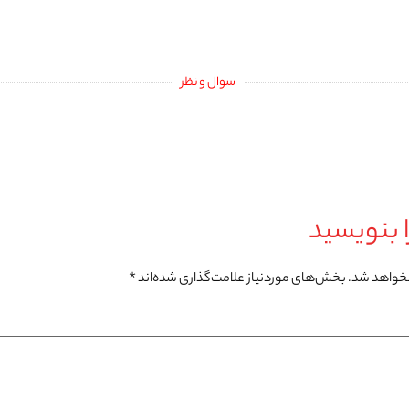
سوال و نظر
 بنویسید
نخواهد شد.
بخش‌های موردنیاز علامت‌گذاری شده‌اند
*