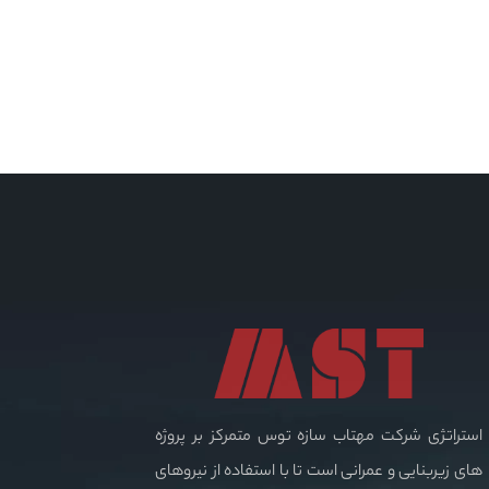
استراتژی شرکت مهتاب سازه توس متمرکز بر پروژه
های زیربنایی و عمرانی است تا با استفاده از نیروهای