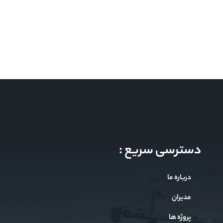
دسترسی سریع :
درباره ما
مدیران
پروژه ها