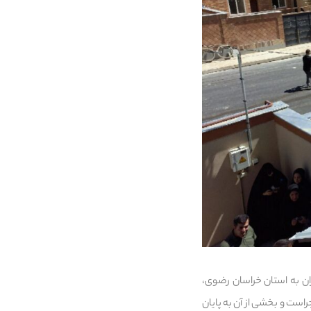
 در جریان سفر دو روزه خبرنگاران به استان خراسان رضوی،
است و بخشی از آن به پایان