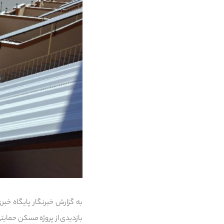
بازدیدی از پروژه مسکن حمایت