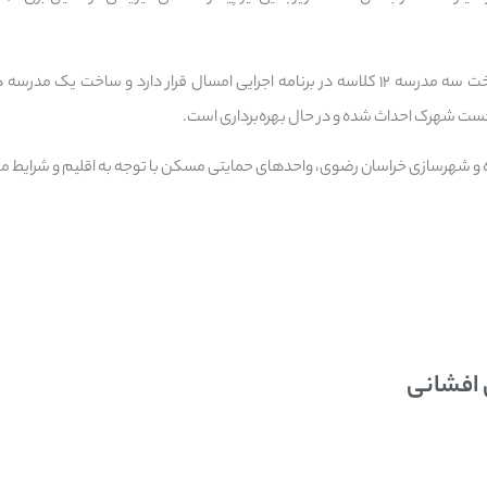
در زمینه خدمات عمومی، ساخت سه مدرسه ۱۲ کلاسه در برنامه اجرایی امسال قرار دارد و ساخ
خست شهرک احداث شده و در حال بهره‌برداری است.
ه و شهرسازی خراسان رضوی، واحدهای حمایتی مسکن با توجه به اقلیم و شرایط 
 افشانی