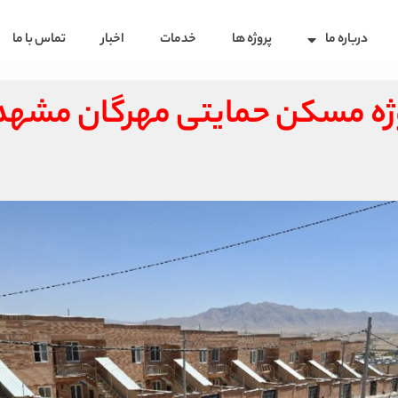
درباره ما
پروژه ها
خدمات
اخبار
تماس با ما