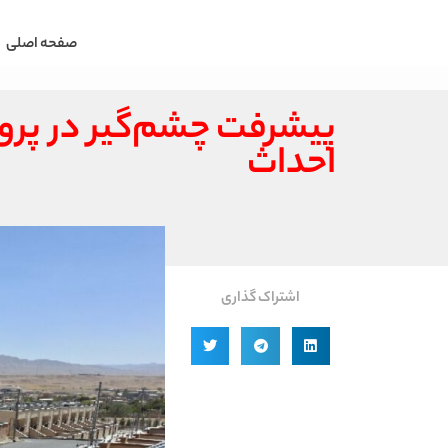
صفحه اصلی
احداث
اشتراک گذاری