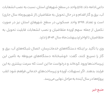
داعی ادامه داد: ۵۶۱۱ واحد در سطح شهرهای استان، نسبت به نصب انشعابات
آب، برق و گاز اقدام و در حال تحویل به متقاضیان (از شهریورماه سال جاری)
است و تعداد ۱۳۹۹ واحد مسکونی در سطح شهرهای استان نیز در صورت
تکمیل از جمله سهم آورده متقاضیان و نصب انشعابات قابلیت تحویل به
متقاضیان تا اواخر اردیبهشت‌ماه سال ۱۴۰۴ را دارد.
وی با تأکید بر اینکه دستگاه‌های خدمات‌رسان، اتصال شبکه‌های آب، برق و
گاز را تسریع کنند، گفت: خوشبختانه دستگاه‌های مربوطه به تأمین این
زیرساخت‌ها ورود کرده‌اند و درخواست ما این است که سرعت بیشتری به این
فرایند بدهند. اگر تسهیلات، آورده و زیرساخت‌های خدماتی فراهم شود اغلب
پروژه‌ها در سال آینده به مراحل نهایی می‌رسد.
منبع خبر