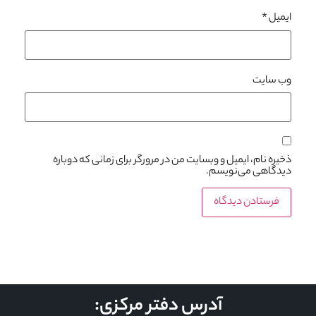
ایمیل
*
وب‌ سایت
ذخیره نام، ایمیل و وبسایت من در مرورگر برای زمانی که دوباره
دیدگاهی می‌نویسم.
آدرس دفتر مرکزی: