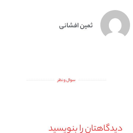
ثمین افشانی
سوال و نظر
دیدگاهتان را بنویسید