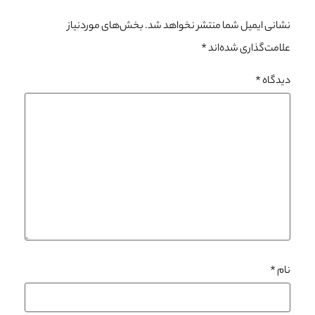
نشانی ایمیل شما منتشر نخواهد شد.
بخش‌های موردنیاز
علامت‌گذاری شده‌اند
*
دیدگاه
*
نام
*