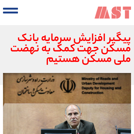
پیگیر افزایش سرمایه بانک
مسکن جهت کمک به نهضت
ملی مسکن هستیم