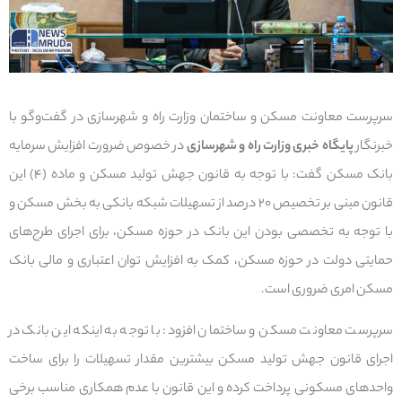
سرپرست معاونت مسکن و ساختمان وزارت راه و شهرسازی در گفت‌وگو با
خبرنگار
پایگاه خبری وزارت راه و شهرسازی
در خصوص ضرورت افزایش سرمایه
بانک مسکن گفت: با توجه به قانون جهش تولید مسکن و ماده (۴) این
قانون مبنی بر تخصیص ۲۰ درصد از تسهیلات شبکه بانکی به بخش مسکن و
با توجه به تخصصی بودن این بانک در حوزه مسکن، برای اجرای طرح‌های
حمایتی دولت در حوزه مسکن، کمک به افزایش توان اعتباری و مالی بانک
مسکن امری ضروری است.
سرپرست معاونت مسکن و ساختمان افزود: با توجه به اینکه این بانک در
اجرای قانون جهش تولید مسکن بیشترین مقدار تسهیلات را برای ساخت
واحدهای مسکونی پرداخت کرده و این قانون با عدم همکاری مناسب برخی