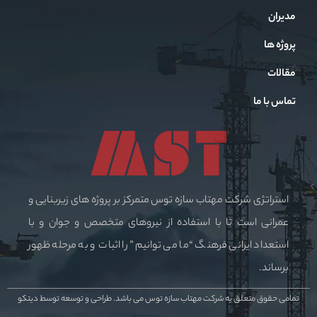
مدیران
پروژه ها
مقالات
تماس با ما
استراتژی شرکت مهتاب سازه توس متمرکز بر پروژه های زیربنایی و
عمرانی است تا با استفاده از نیروهای متخصص و جوان و با
استعداد ایرانی فرهنگ “ما می توانیم” را اثبات و به مرحله ظهور
برساند.
تمامی حقوق متعلق به شرکت مهتاب سازه توس می باشد.
طراحی و توسعه توسط دیتکو