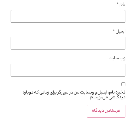
نام
*
ایمیل
*
وب‌ سایت
ذخیره نام، ایمیل و وبسایت من در مرورگر برای زمانی که دوباره
دیدگاهی می‌نویسم.