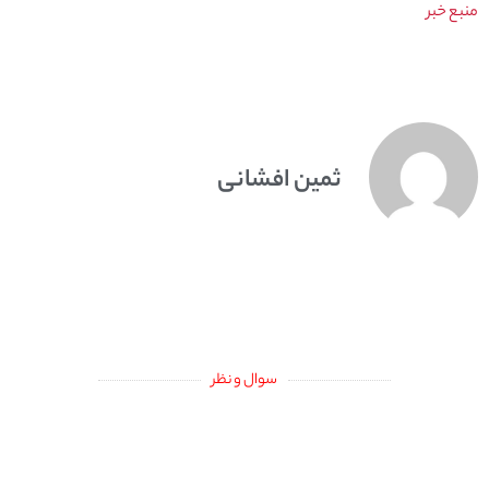
منبع خبر
ثمین افشانی
سوال و نظر