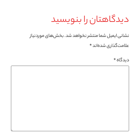
دیدگاهتان را بنویسید
نشانی ایمیل شما منتشر نخواهد شد.
بخش‌های موردنیاز
علامت‌گذاری شده‌اند
*
دیدگاه
*