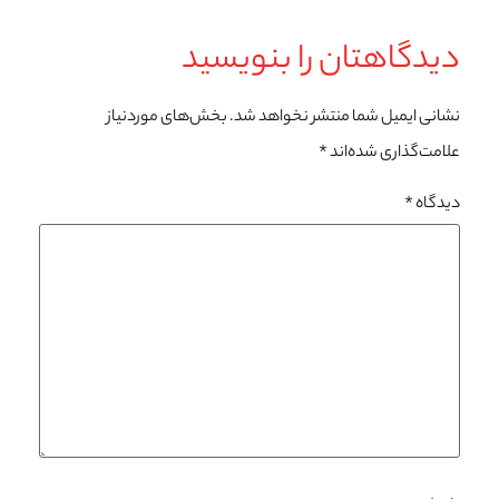
دیدگاهتان را بنویسید
نشانی ایمیل شما منتشر نخواهد شد.
بخش‌های موردنیاز
علامت‌گذاری شده‌اند
*
دیدگاه
*