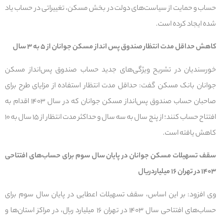
حساب و حمایت از سیاست‌های دولت در بخش مسکن، تغییراتی در حساب یاد
شده ایجاد کرده است.
کاهش حداقل مدت انتظار صندوق پس انداز مسکن جوانان از ۵ به ۳ سال
خورسندیان در تشریح ویژگی‌های جدید حساب صندوق پس‌انداز مسکن
جوانان بانک مسکن گفت: حداقل مدت انتظار استفاده از مزایای طرح برای
صاحبان حساب صندوق پس‌انداز مسکن جوانان که در سال ۱۴۰۳ اقدام به
افتتاح حساب کنند؛ از پنج سال به سه سال و حداکثر مدت انتظار از ۱۵ سال به ۱۰
کاهش یافته است.
سقف تسهیلات مسکن جوانان در پایان سال سوم برای حساب‌های افتتاحی
۱۴۰۳ در تهران ۱۶ میلیاردریال
وی افزود: بر این اساس، سقف تسهیلات اعطایی در پایان سال سوم برای
حساب‌های افتتاحی سال ۱۴۰۳ در تهران ۱۶ میلیارد ریال، در مراکز استان‌ها و