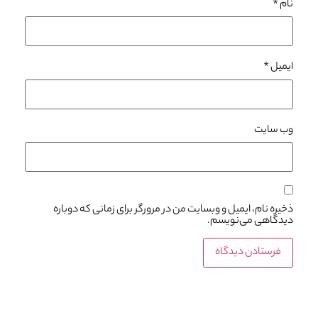
نام
*
ایمیل
*
وب‌ سایت
ذخیره نام، ایمیل و وبسایت من در مرورگر برای زمانی که دوباره
دیدگاهی می‌نویسم.