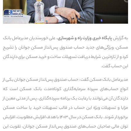
به گزارش
پایگاه خبری وزارت راه و شهرسازی
، علی خورسندیان مدیرعامل بانک
مسکن، ویژگی‌های جدید حساب صندوق پس‌انداز مسکن جوانان را تشریح
کرد و از تازه‌ترین شرایط دریافت تسهیلات ساخت و خرید مسکن برای دارندگان
این حساب گفت.
مدیرعامل بانک مسکن گفت: حساب صندوق پس‌انداز مسکن جوانان یکی از
انواع حساب‌های سپرده سرمایه‌گذاری کوتاه‌مدت بانک مسکن است که
دارندگان آن می‌توانند با رعایت یک برنامه سپرده‌گذاری، پس از مدتی معین از
مزایا و تسهیلات ویژه این حساب در قالب تسهیلات خرید یا ساخت مسکن
برخوردار شوند. بانک مسکن در سال ۱۴۰۳ با هدف افزایش مطلوبیت، افزایش
توان مالی صاحبان حساب‌های صندوق پس‌انداز مسکن جوانان، تقویت این