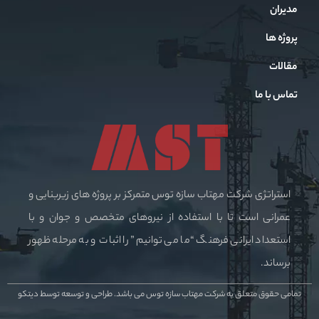
مدیران
پروژه ها
مقالات
تماس با ما
استراتژی شرکت مهتاب سازه توس متمرکز بر پروژه های زیربنایی و
عمرانی است تا با استفاده از نیروهای متخصص و جوان و با
استعداد ایرانی فرهنگ “ما می توانیم” را اثبات و به مرحله ظهور
برساند.
تمامی حقوق متعلق به شرکت مهتاب سازه توس می باشد.
طراحی و توسعه توسط دیتکو