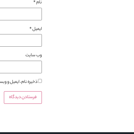
نام
*
ایمیل
*
وب‌ سایت
ذخیره نام، ایمیل و وب