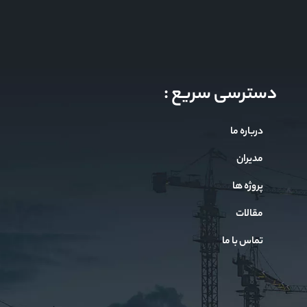
دسترسی سریع :
درباره ما
مدیران
پروژه ها
مقالات
تماس با ما