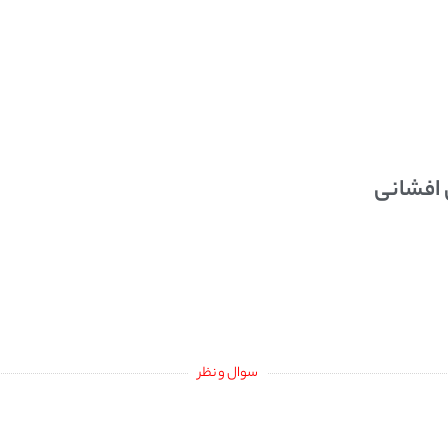
 افشانی
سوال و نظر