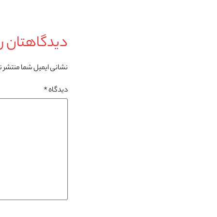
دیدگاهتان را
نشانی ایمیل شما منتشر 
دیدگاه
*