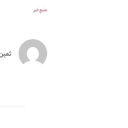
منبع خبر
ثمین