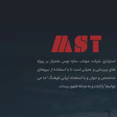
استراتژی شرکت مهتاب سازه توس متمرکز بر پروژه
های زیربنایی و عمرانی است تا با استفاده از نیروهای
متخصص و جوان و با استعداد ایرانی فرهنگ “ما می
توانیم” را اثبات و به مرحله ظهور برساند.