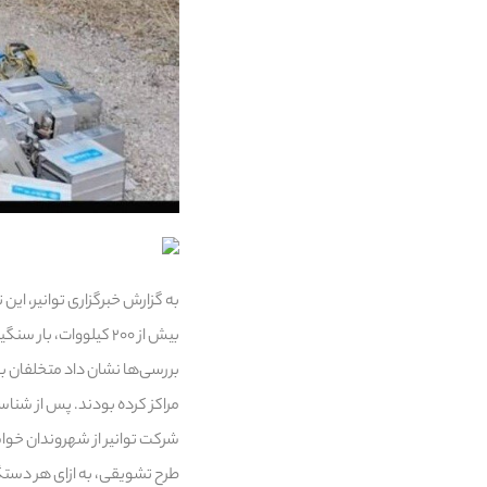
به گزارش خبرگزاری توانیر، این
بیش از ۲۰۰ کیلووات، بار سنگینی بر شبکه برق منطقه تحمیل می‌کردند.
بررسی‌ها نشان داد متخلفان با
مراکز کرده بودند. پس از شنا
طرح تشویقی، به ازای هر دستگاه کشف‌ شده، یک