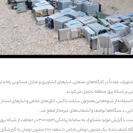
 تجهیزات عمدتاً در کارگاه‌های صنعتی، انبارهای کشاورزی و منازل مسکونی راه‌اند
 استفاده از شیوه‌هایی همچون سایلنت‌باکس، اتاق‌های مخفی و انبارهای استتار شده
سایی، دستگاه‌ها توقیف و انشعاب‌های غیرمجاز قطع شد.
شرکت توانیر از شهروندان خواست با گزارش موارد مشکوک به ساما
 میلیون تومان پاداش تا سقف ۲۰۰ میلیون تومان به گزارشگران تعلق می‌گیرد.