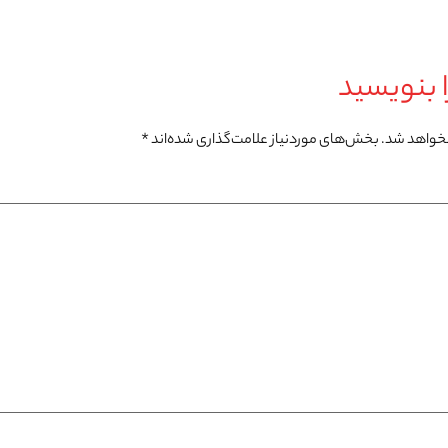
 بنویسید
نخواهد شد.
بخش‌های موردنیاز علامت‌گذاری شده‌اند
*