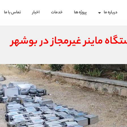
درباره ما
پروژه ها
خدمات
اخبار
تماس با ما