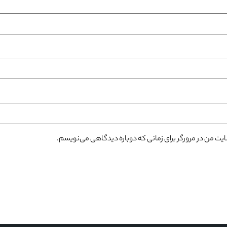
سایت من در مرورگر برای زمانی که دوباره دیدگاهی می‌نویسم.