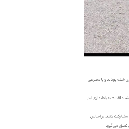
ازی شده بودند و با مصرفی
 اقدام به راه‌اندازی این
نه پیامکی ۳۰۰۰۵۱۲۱ در حفاظت از شبکه برق مشارکت کنند. بر اساس