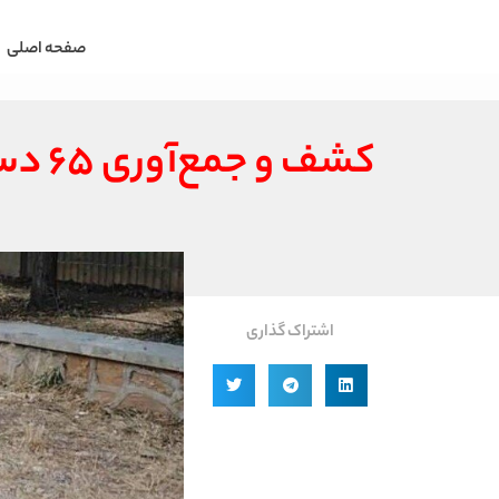
صفحه اصلی
کشف و جمع‌آوری ۶۵ دستگاه ماینر غیرمجاز در بوشهر
اشتراک گذاری