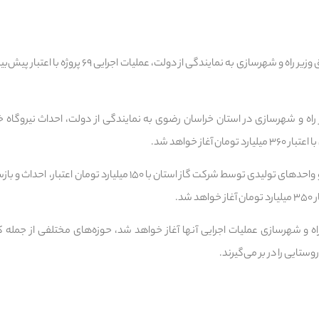
 آغاز خواهد شد.
همچنین گازرسانی به صنایع و واحدهای تولیدی توسط شرکت گاز استان با ۱۵۰ 
شد.
راه و شهرسازی عملیات اجرایی آنها آغاز خواهد شد، حوزه‌های مختلفی از جمله
تایی را در بر می‌گیرند.