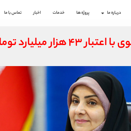
درباره ما
پروژه ها
خدمات
اخبار
تماس با ما