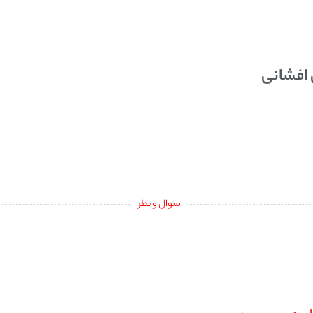
 افشانی
سوال و نظر