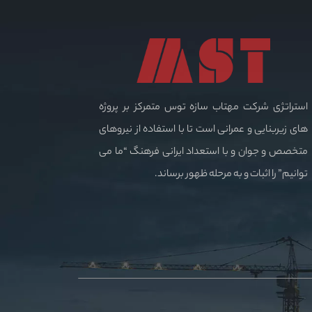
استراتژی شرکت مهتاب سازه توس متمرکز بر پروژه
های زیربنایی و عمرانی است تا با استفاده از نیروهای
متخصص و جوان و با استعداد ایرانی فرهنگ “ما می
توانیم” را اثبات و به مرحله ظهور برساند.