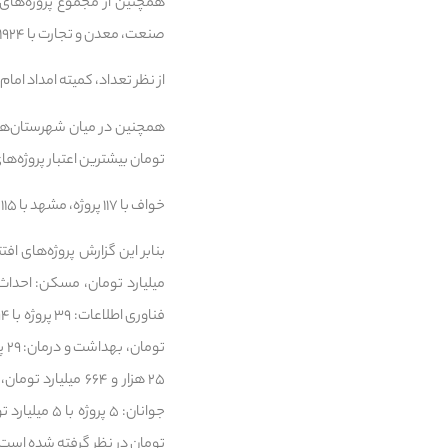
صنعت، معدن و تجارت با ۱۹۲۴ میلیارد تومان در صدر دستگاه‌های دارای بیشترین اعتبار پروژه‌های افتتاحی قرار دارند.
از نظر تعداد، کمیته امداد امام خمینی(ره) با ۱۵۲ پروژه، جهاد کشاورزی با ۱۴۲ پروژه و بنیاد مسک
تومان بیشترین اعتبار پروژه‌های
خواف با ۱۱۷ پروژه، مشهد با ۱۱۵ پروژه و قوچان با ۱۱۲ پروژه نیز بیشترین تعداد پروژه قابل افتتاح را دارا هستند.
تومان در نظر گرفته شده است.