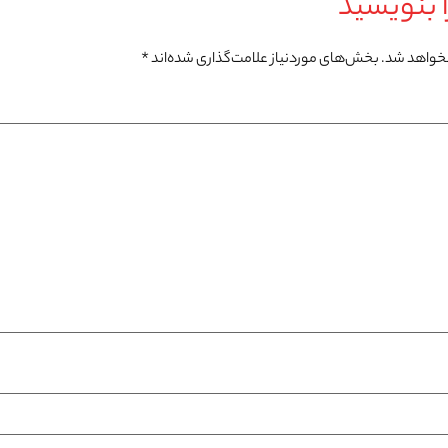
 بنویسید
نخواهد شد.
بخش‌های موردنیاز علامت‌گذاری شده‌اند
*