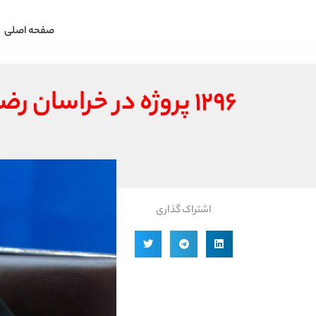
صفحه اصلی
۱۲۹۶ پروژه در خراسان رضوی با اعتبار ۴۳ هزار میلیارد تومان افتتاح می‌شود
اشتراک گذاری