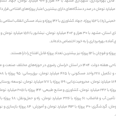
ن انقلاب اسلامی با ۹۵ پروژه پیشتاز هستند.
 آماده بهره‌برداری را به خود اختصاص داده‌اند.