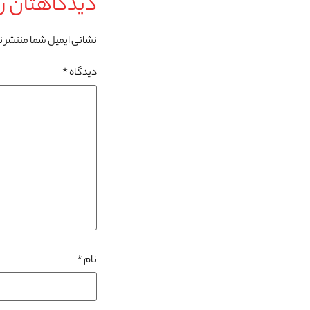
دیدگاهتان را
نشانی ایمیل شما منتشر 
دیدگاه
*
نام
*