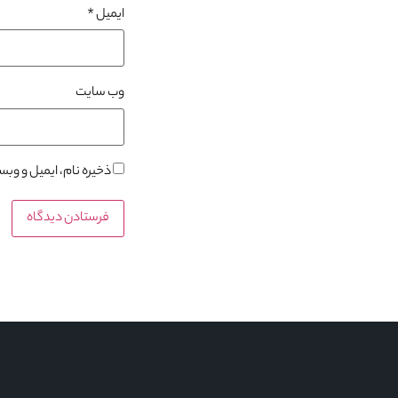
ایمیل
*
وب‌ سایت
ذخیره نام، ایمیل و وب