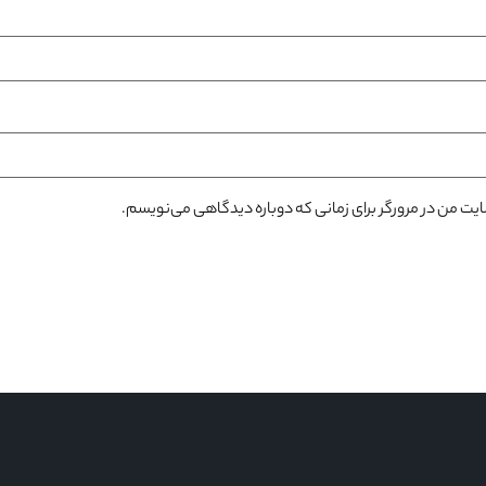
سایت من در مرورگر برای زمانی که دوباره دیدگاهی می‌نویسم.