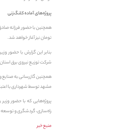
پروژه‌های آماده کلنگ‌زنی
تومان نیز آغاز خواهد شد.
شرکت توزیع نیروی برق استان با اعتبار ۳۶۰ میلیارد تومان
مشهد توسط شهرداری با اعتبار ۳۵۰ میلیارد تومان آغاز خواهد 
پروژه‌هایی که با حضور وزیر 
راه‌سازی، گردشگری و توسعه روس
منبع خبر