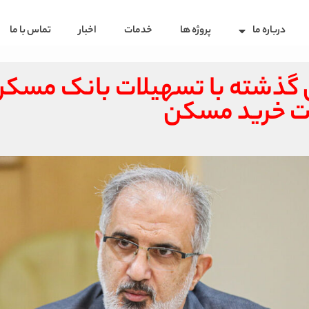
درباره ما
پروژه ها
خدمات
اخبار
تماس با ما
سال گذشته با تسهیلات بانک مس