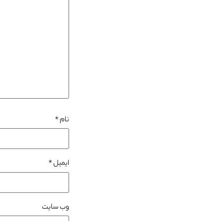
نام
*
ایمیل
*
وب‌ سایت