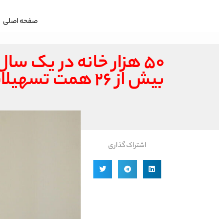
صفحه اصلی
۵۰ هزار خانه در یک 
بیش از ۲۶ همت تسهیلات خرید مسکن
اشتراک گذاری