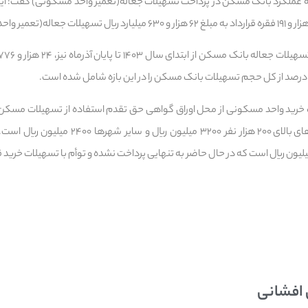
ریال، در مراکز استان و شهرهای بالای ۲۰۰ هزار نفر ۰
 افشانی