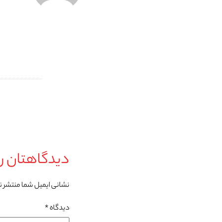
دیدگاهتان را
نشانی ایمیل شما منتشر 
دیدگاه
*