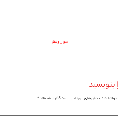
سوال و نظر
 بنویسید
نخواهد شد.
بخش‌های موردنیاز علامت‌گذاری شده‌اند
*