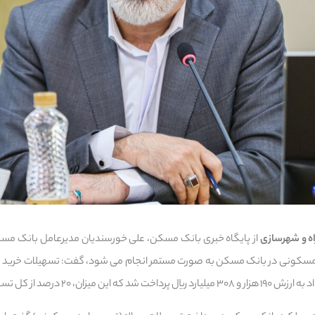
اه و شهرسازی
از پایگاه خبری بانک مسکن، علی خورسندیان مدیرعامل بانک مسکن 