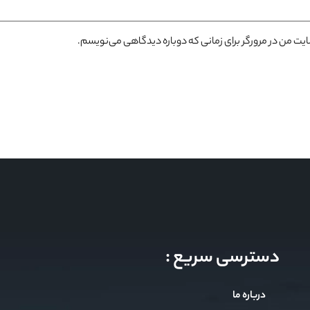
سایت من در مرورگر برای زمانی که دوباره دیدگاهی می‌نویسم.
دسترسی سریع :
درباره ما