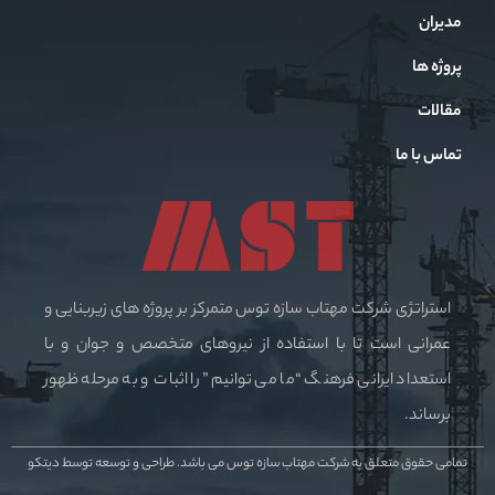
مدیران
پروژه ها
مقالات
تماس با ما
استراتژی شرکت مهتاب سازه توس متمرکز بر پروژه های زیربنایی و
عمرانی است تا با استفاده از نیروهای متخصص و جوان و با
استعداد ایرانی فرهنگ “ما می توانیم” را اثبات و به مرحله ظهور
برساند.
تمامی حقوق متعلق به شرکت مهتاب سازه توس می باشد.
طراحی و توسعه توسط دیتکو