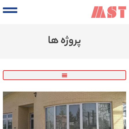
پروژه ها